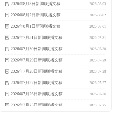
2026年8月3日新闻联播文稿
ꂓ
2026-08-03
2026年8月2日新闻联播文稿
ꂓ
2026-08-02
2026年8月1日新闻联播文稿
ꂓ
2026-08-01
2026年7月31日新闻联播文稿
ꂓ
2026-07-31
2026年7月30日新闻联播文稿
ꂓ
2026-07-30
2026年7月29日新闻联播文稿
ꂓ
2026-07-29
2026年7月28日新闻联播文稿
ꂓ
2026-07-28
2026年7月27日新闻联播文稿
ꂓ
2026-07-27
2026年7月26日新闻联播文稿
ꂓ
2026-07-26
2026年7月25日新闻联播文稿
ꂓ
2026-07-25