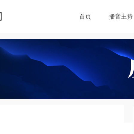
首页
播音主持