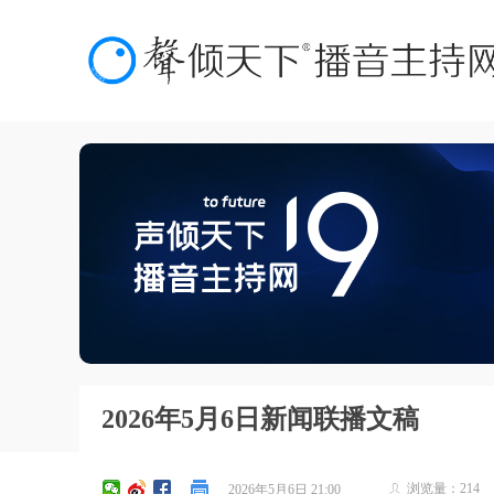
2026年5月6日新闻联播文稿
浏览量：
214
2026年5月6日
21:00
ꄑ