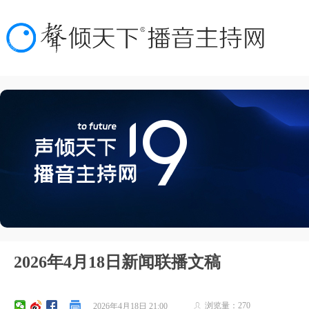
2026年4月18日新闻联播文稿
浏览量：
270
2026年4月18日
21:00
ꄑ