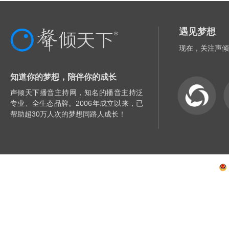
遇见梦想
现在，关注声倾
知道你的梦想，陪伴你的成长
声倾天下播音主持网，知名的播音主持泛
专业、全生态品牌。2006年成立以来，已
帮助超30万人次的梦想同路人成长！