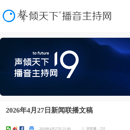
2026年4月27日新闻联播文稿
浏览量：
231
2026年4月27日
21:00
ꄑ