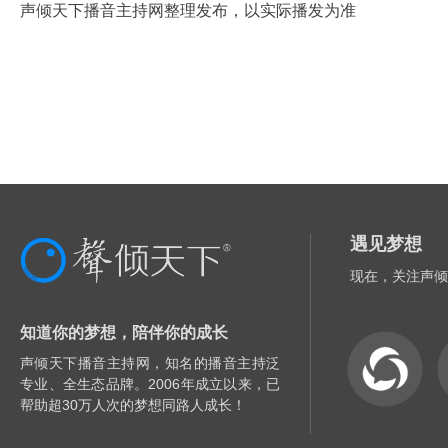
声倾天下播音主持网整理发布，以实际播发为准
遇见梦想
现在，关注声倾
知道你的梦想，陪伴你的成长
声倾天下播音主持网，知名的播音主持泛
专业、全生态品牌。2006年成立以来，已
帮助超30万人次的梦想同路人成长！