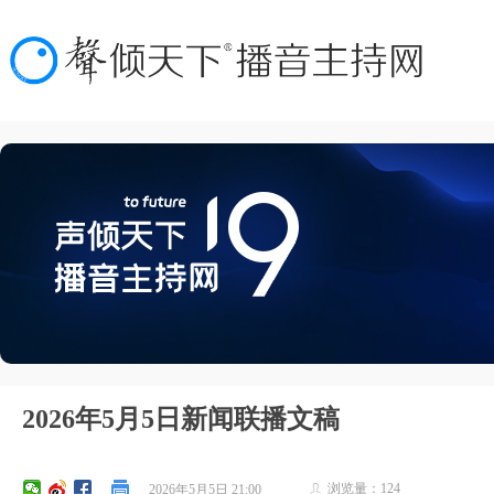
2026年5月5日新闻联播文稿
浏览量：
124
2026年5月5日
21:00
ꄑ