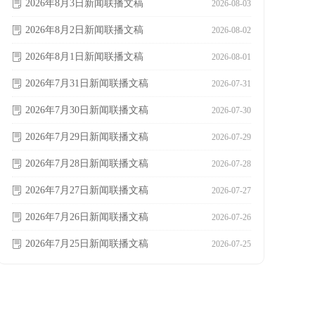
2026年8月2日新闻联播文稿
ꂓ
2026-08-02
2026年8月1日新闻联播文稿
ꂓ
2026-08-01
2026年7月31日新闻联播文稿
ꂓ
2026-07-31
2026年7月30日新闻联播文稿
ꂓ
2026-07-30
2026年7月29日新闻联播文稿
ꂓ
2026-07-29
2026年7月28日新闻联播文稿
ꂓ
2026-07-28
2026年7月27日新闻联播文稿
ꂓ
2026-07-27
2026年7月26日新闻联播文稿
ꂓ
2026-07-26
2026年7月25日新闻联播文稿
ꂓ
2026-07-25