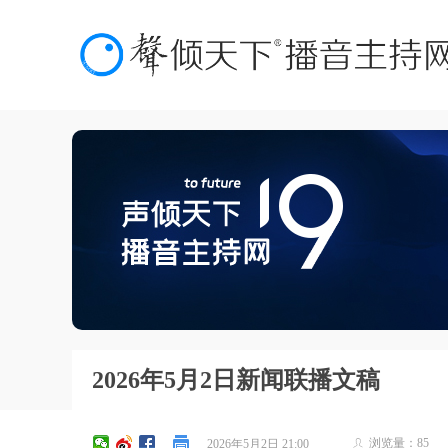
2026年5月2日新闻联播文稿
浏览量：
85
2026年5月2日
21:00
ꄑ