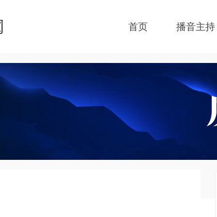
首页
播音主持