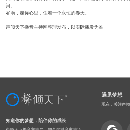
河。
谷雨，愿你心里，住着一个永恒的春天。
声倾天下播音主持网整理发布，以实际播发为准
遇见梦想
现在，关注声倾
知道你的梦想，陪伴你的成长
声倾天下播音主持网，知名的播音主持泛