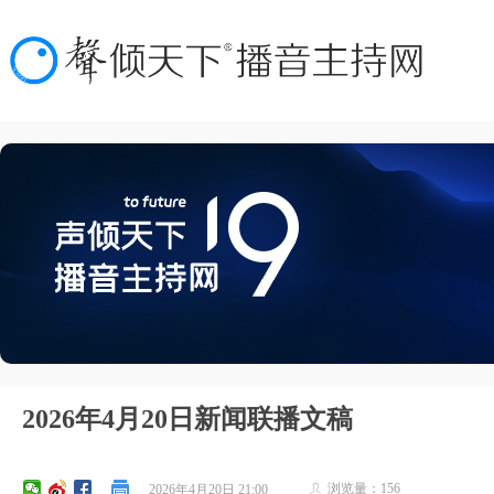
2026年4月20日新闻联播文稿
浏览量：
156
2026年4月20日
21:00
ꄑ