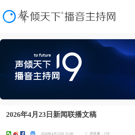
2026年4月23日新闻联播文稿
浏览量：
118
2026年4月23日
21:00
ꄑ