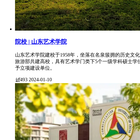
院校 | 山东艺术学院
山东艺术学院建校于1958年，坐落在名泉簇拥的历史文
旅游部共建高校，具有艺术学门类下5个一级学科硕士学位授
予立项建设单位。
넶
493
2024-01-10