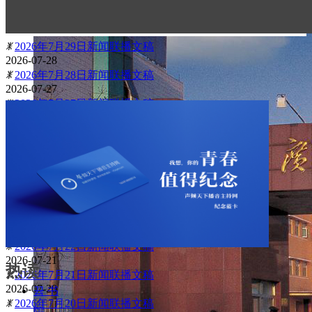
2026-07-30
ꂓ
2026年7月30日新闻联播文稿
2026-07-29
ꂓ
2026年7月29日新闻联播文稿
2026-07-28
ꂓ
2026年7月28日新闻联播文稿
2026-07-27
ꂓ
2026年7月27日新闻联播文稿
2026-07-26
ꂓ
2026年7月26日新闻联播文稿
2026-07-25
ꂓ
2026年7月25日新闻联播文稿
2026-07-24
ꂓ
2026年7月24日新闻联播文稿
2026-07-23
ꂓ
2026年7月23日新闻联播文稿
2026-07-22
ꂓ
2026年7月22日新闻联播文稿
2026-07-21
热读
ꂓ
2026年7月21日新闻联播文稿
2026-07-20
뀹
书
ꂓ
2026年7月20日新闻联播文稿
院