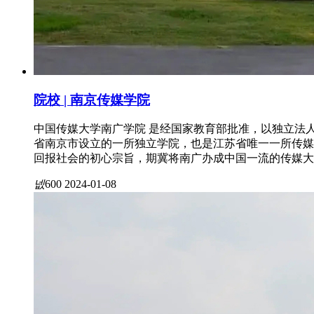
院校 | 南京传媒学院
中国传媒大学南广学院 是经国家教育部批准，以独立法人
省南京市设立的一所独立学院，也是江苏省唯一一所传媒
回报社会的初心宗旨，期冀将南广办成中国一流的传媒大
넶
600
2024-01-08