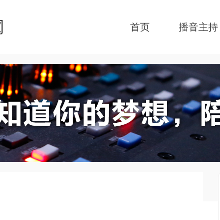
首页
播音主持