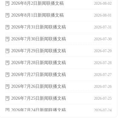
2026年8月2日新闻联播文稿
ꂓ
2026-08-02
2026年8月1日新闻联播文稿
ꂓ
2026-08-01
2026年7月31日新闻联播文稿
ꂓ
2026-07-31
2026年7月30日新闻联播文稿
ꂓ
2026-07-30
2026年7月29日新闻联播文稿
ꂓ
2026-07-29
2026年7月28日新闻联播文稿
ꂓ
2026-07-28
2026年7月27日新闻联播文稿
ꂓ
2026-07-27
2026年7月26日新闻联播文稿
ꂓ
2026-07-26
2026年7月25日新闻联播文稿
ꂓ
2026-07-25
2026年7月24日新闻联播文稿
ꂓ
2026-07-24