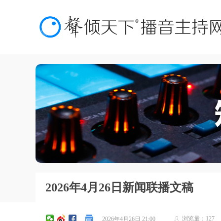
2026年4月26日新闻联播文稿
浏览量：
127
2026年4月26日
21:00
ꄑ