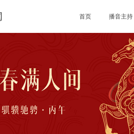
首页
播音主持