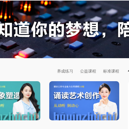
养成练习
公益课程
标准课程