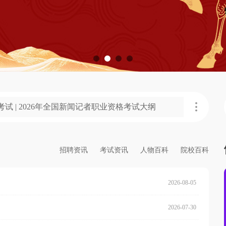
考试 | 2026年全国新闻记者职业资格考试大纲
招聘资讯
考试资讯
人物百科
院校百科
2026-08-05
2026-07-30