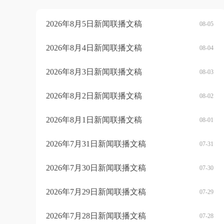
2026年8月5日新闻联播文稿
08-05
2026年8月4日新闻联播文稿
08-04
2026年8月3日新闻联播文稿
08-03
2026年8月2日新闻联播文稿
08-02
2026年8月1日新闻联播文稿
08-01
2026年7月31日新闻联播文稿
07-31
2026年7月30日新闻联播文稿
07-30
2026年7月29日新闻联播文稿
07-29
2026年7月28日新闻联播文稿
07-28