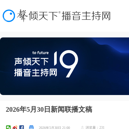
2026年5月30日新闻联播文稿
浏览量：
231
2026年5月30日
21:00
ꄑ