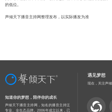
的低位。
声倾天下播音主持网整理发布，以实际播发为准
遇见梦想
现在，关注声倾
知道你的梦想，陪伴你的成长
声倾天下播音主持网，知名的播音主持泛
专业、全生态品牌。2006年成立以来，已