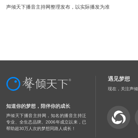
声倾天下播音主持网整理发布，以实际播发为准
遇见梦想
现在，关注声倾
知道你的梦想，陪伴你的成长
声倾天下播音主持网，知名的播音主持泛
专业、全生态品牌。2006年成立以来，已
帮助超30万人次的梦想同路人成长！