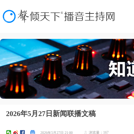
2026年5月27日新闻联播文稿
浏览量：
167
2026年5月27日
21:00
ꄑ