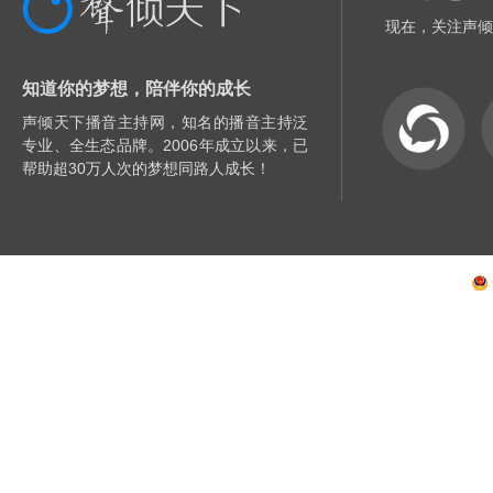
现在，关注声倾
知道你的梦想，陪伴你的成长
声倾天下播音主持网，知名的播音主持泛
专业、全生态品牌。2006年成立以来，已
帮助超30万人次的梦想同路人成长！