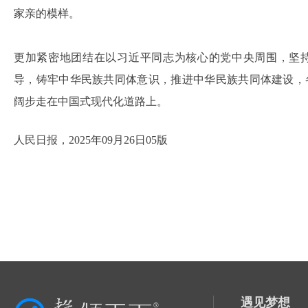
家亲的模样。
更加紧密地团结在以习近平同志为核心的党中央周围，坚
导，铸牢中华民族共同体意识，推进中华民族共同体建设，
阔步走在中国式现代化道路上。
人民日报，2025年09月26日05版
遇见梦想