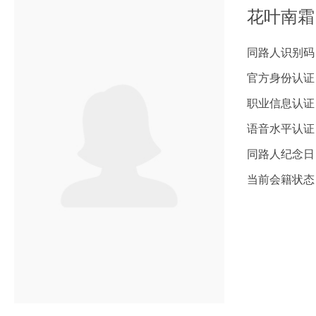
花叶南霜
同路人识别码：0
官方身份认证
职业信息认证
语音水平认证
同路人纪念日：
当前会籍状态