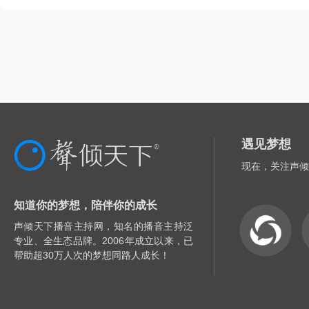
遇见梦想
现在，关注声倾
知道你的梦想，陪伴你的成长
声倾天下播音主持网，知名的播音主持泛
专业、全生态品牌。2006年成立以来，已
帮助超30万人次的梦想同路人成长！