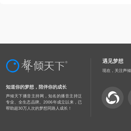
遇见梦想
现在，关注声倾
知道你的梦想，陪伴你的成长
声倾天下播音主持网，知名的播音主持泛
专业、全生态品牌。2006年成立以来，已
帮助超30万人次的梦想同路人成长！