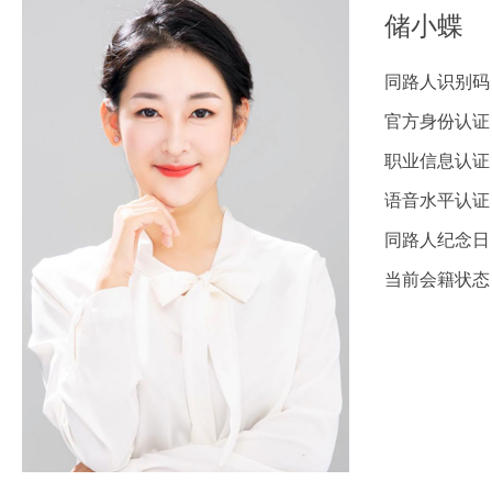
储小蝶
同路人识别码：1
官方身份认证
职业信息认证
语音水平认证
同路人纪念日：
当前会籍状态